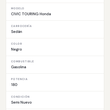
MODELO
CIVIC TOURING Honda
CARROCERÍA
Sedán
COLOR
Negro
COMBUSTIBLE
Gasolina
POTENCIA
180
CONDICIÓN
Semi Nuevo