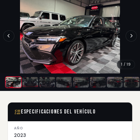
1 / 19
Especificaciones del Vehículo
AÑO
2023