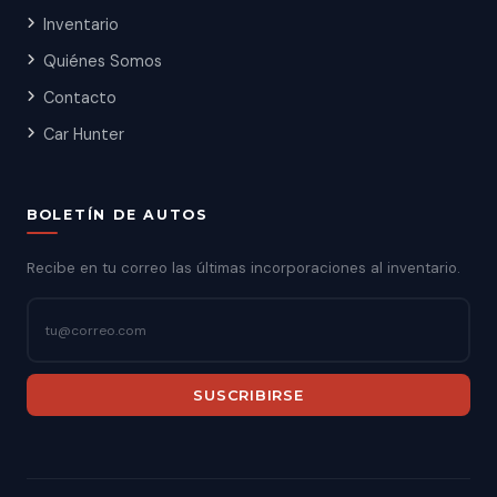
Inventario
Quiénes Somos
Contacto
Car Hunter
BOLETÍN DE AUTOS
Recibe en tu correo las últimas incorporaciones al inventario.
SUSCRIBIRSE