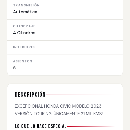
TRANSMISIÓN
Automática
CILINDRAJE
4 Cilindros
INTERIORES
ASIENTOS
5
Descripción
EXCEPCIONAL HONDA CIVIC MODELO 2023.
VERSIÓN TOURING. ÚNICAMENTE 21 MIL KMS!
Lo que lo hace especial