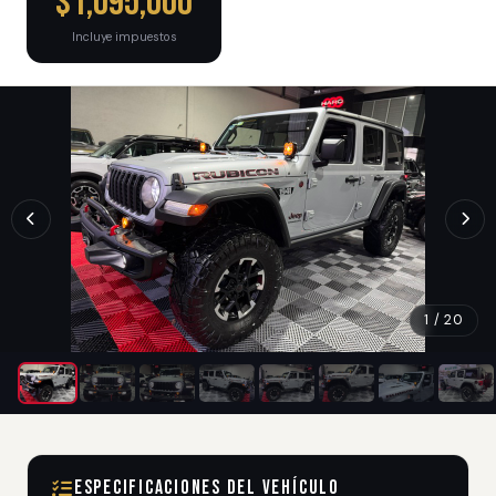
$1,095,000
Incluye impuestos
1 / 20
Especificaciones del Vehículo