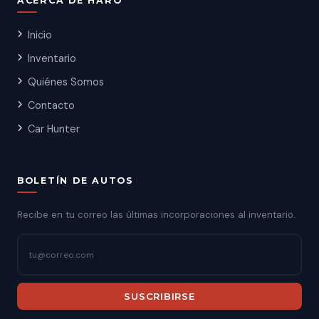
ACERCA DE HARO
Inicio
Inventario
Quiénes Somos
Contacto
Car Hunter
BOLETÍN DE AUTOS
Recibe en tu correo las últimas incorporaciones al inventario.
SUSCRIBIRSE