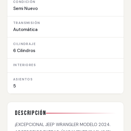
CONDICIÓN
Semi Nuevo
TRANSMISIÓN
Automática
CILINDRAJE
6 Cilindros
INTERIORES
ASIENTOS
5
Descripción
¡EXCEPCIONAL JEEP WRANGLER MODELO 2024.