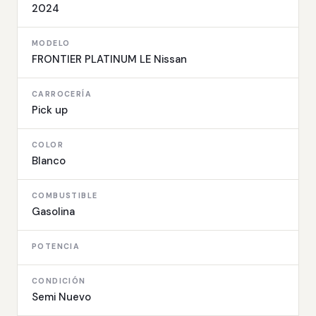
2024
MODELO
FRONTIER PLATINUM LE Nissan
CARROCERÍA
Pick up
COLOR
Blanco
COMBUSTIBLE
Gasolina
POTENCIA
CONDICIÓN
Semi Nuevo