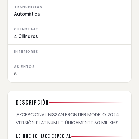
TRANSMISIÓN
Automática
CILINDRAJE
4 Cilindros
INTERIORES
ASIENTOS
5
Descripción
¡EXCEPCIONAL NISSAN FRONTIER MODELO 2024.
VERSIÓN PLATINUM LE. ÚNICAMENTE 30 MIL KMS!
Lo que lo hace especial