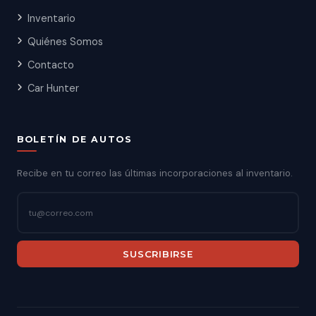
Inventario
Quiénes Somos
Contacto
Car Hunter
BOLETÍN DE AUTOS
Recibe en tu correo las últimas incorporaciones al inventario.
SUSCRIBIRSE