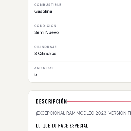
COMBUSTIBLE
Gasolina
CONDICIÓN
Semi Nuevo
CILINDRAJE
8 Cilindros
ASIENTOS
5
Descripción
¡EXCEPCIONAL RAM MODLEO 2023. VERSIÓN TR
Lo que lo hace especial