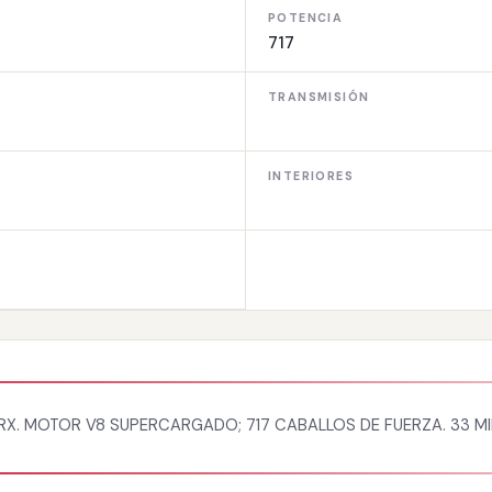
POTENCIA
717
TRANSMISIÓN
INTERIORES
X. MOTOR V8 SUPERCARGADO; 717 CABALLOS DE FUERZA. 33 MI