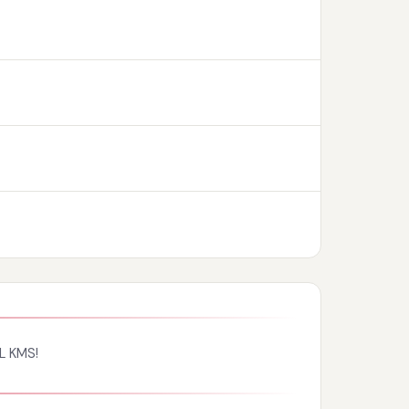
L KMS!