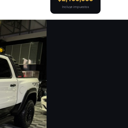
Incluye impuestos