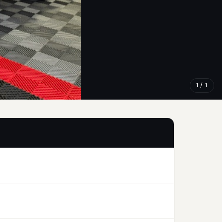
1 / 1