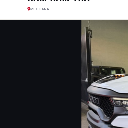
MEXICANA