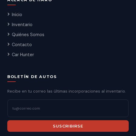
Inicio
Inventario
Quiénes Somos
Contacto
Car Hunter
BOLETÍN DE AUTOS
Recibe en tu correo las últimas incorporaciones al inventario.
SUSCRIBIRSE