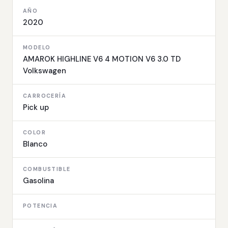
AÑO
2020
MODELO
AMAROK HIGHLINE V6 4 MOTION V6 3.0 TD
Volkswagen
CARROCERÍA
Pick up
COLOR
Blanco
COMBUSTIBLE
Gasolina
POTENCIA