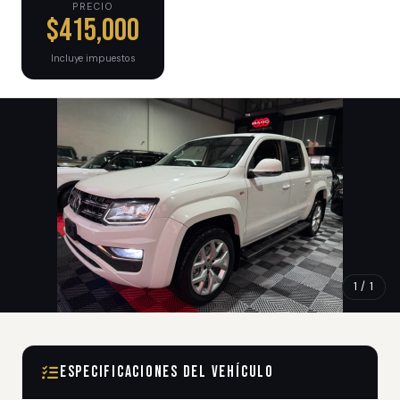
PRECIO
$415,000
Incluye impuestos
1 / 1
Especificaciones del Vehículo