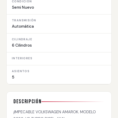
CONDICIÓN
Semi Nuevo
TRANSMISIÓN
Automática
CILINDRAJE
6 Cilindros
INTERIORES
ASIENTOS
5
Descripción
¡IMPECABLE VOLKSWAGEN AMAROK. MODELO