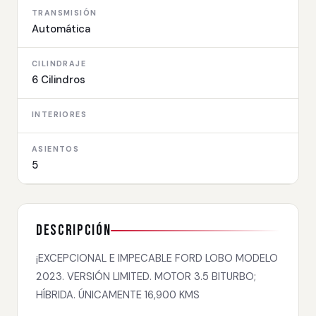
TRANSMISIÓN
Automática
CILINDRAJE
6 Cilindros
INTERIORES
ASIENTOS
5
Descripción
¡EXCEPCIONAL E IMPECABLE FORD LOBO MODELO
2023. VERSIÓN LIMITED. MOTOR 3.5 BITURBO;
HÍBRIDA. ÚNICAMENTE 16,900 KMS