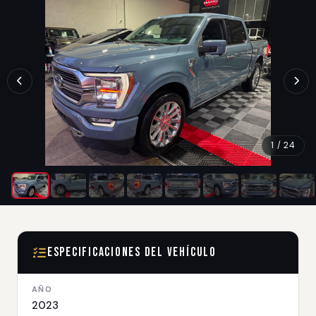
1 / 24
Especificaciones del Vehículo
AÑO
2023