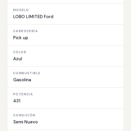
MODELO
LOBO LIMITED Ford
CARROCERÍA
Pick up
COLOR
Azul
COMBUSTIBLE
Gasolina
POTENCIA
431
CONDICIÓN
Semi Nuevo