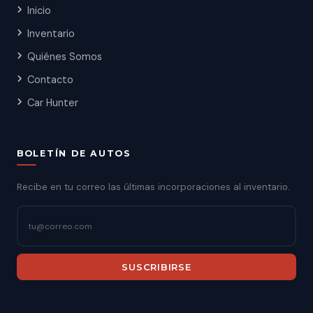
Inicio
Inventario
Quiénes Somos
Contacto
Car Hunter
BOLETÍN DE AUTOS
Recibe en tu correo las últimas incorporaciones al inventario.
SUSCRIBIRSE