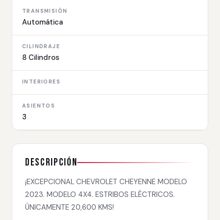
TRANSMISIÓN
Automática
CILINDRAJE
8 Cilindros
INTERIORES
ASIENTOS
3
Descripción
¡EXCEPCIONAL CHEVROLET CHEYENNE MODELO
2023. MODELO 4X4. ESTRIBOS ELÉCTRICOS.
ÚNICAMENTE 20,600 KMS!