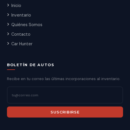
Inicio
Inventario
Quiénes Somos
Contacto
Car Hunter
BOLETÍN DE AUTOS
Recibe en tu correo las últimas incorporaciones al inventario.
SUSCRIBIRSE