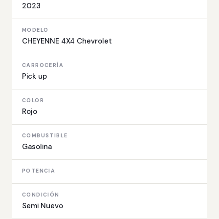
2023
MODELO
CHEYENNE 4X4 Chevrolet
CARROCERÍA
Pick up
COLOR
Rojo
COMBUSTIBLE
Gasolina
POTENCIA
CONDICIÓN
Semi Nuevo