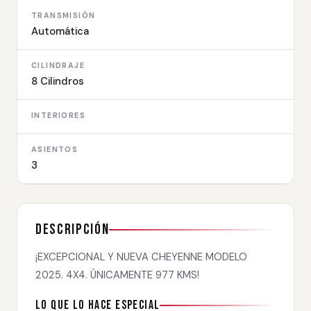
TRANSMISIÓN
Automática
CILINDRAJE
8 Cilindros
INTERIORES
ASIENTOS
3
Descripción
¡EXCEPCIONAL Y NUEVA CHEYENNE MODELO
2025. 4X4. ÚNICAMENTE 977 KMS!
Lo que lo hace especial