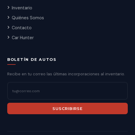
Inventario
Quiénes Somos
Contacto
Car Hunter
BOLETÍN DE AUTOS
Recibe en tu correo las últimas incorporaciones al inventario.
SUSCRIBIRSE