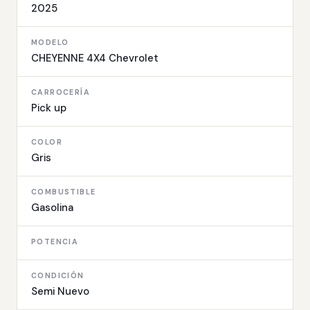
2025
MODELO
CHEYENNE 4X4 Chevrolet
CARROCERÍA
Pick up
COLOR
Gris
COMBUSTIBLE
Gasolina
POTENCIA
CONDICIÓN
Semi Nuevo