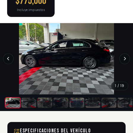
$775,000
Incluye impuestos
1 / 19
Especificaciones del Vehículo