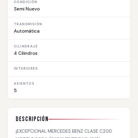
CONDICIÓN
Semi Nuevo
TRANSMISIÓN
Automática
CILINDRAJE
4 Cilindros
INTERIORES
ASIENTOS
5
Descripción
¡EXCEPCIONAL MERCEDES BENZ CLASE C200.