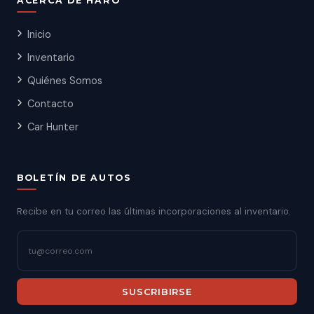
ACERCA DE HARO
Inicio
Inventario
Quiénes Somos
Contacto
Car Hunter
BOLETÍN DE AUTOS
Recibe en tu correo las últimas incorporaciones al inventario.
SUSCRIBIRSE