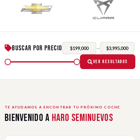
Buscar por Precio
—
$199,000
$3,995,000
Ver Resultados
TE AYUDAMOS A ENCONTRAR TU PRÓXIMO COCHE
Bienvenido a
Haro Seminuevos