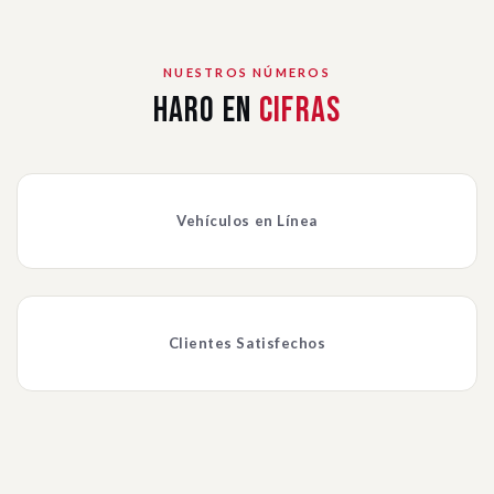
NUESTROS NÚMEROS
Haro en
Cifras
Vehículos en Línea
Clientes Satisfechos