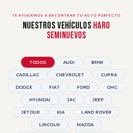
TE AYUDAMOS A ENCONTRAR TU AUTO PERFECTO
Nuestros Vehículos
Haro
Seminuevos
TODOS
AUDI
BMW
CADILLAC
CHEVROLET
CUPRA
DODGE
FIAT
FORD
GMC
HYUNDAI
JAC
JEEP
JETOUR
KIA
LAND ROVER
LINCOLN
MAZDA